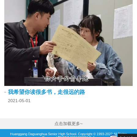
我希望你读很多书，走很远的路
2021-05-01
点击加载更多~
Huanggang Daguanghua Senior High School. Copyright © 1993-2022.All Rights